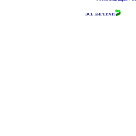
ВСЕ КИРПИЧИ