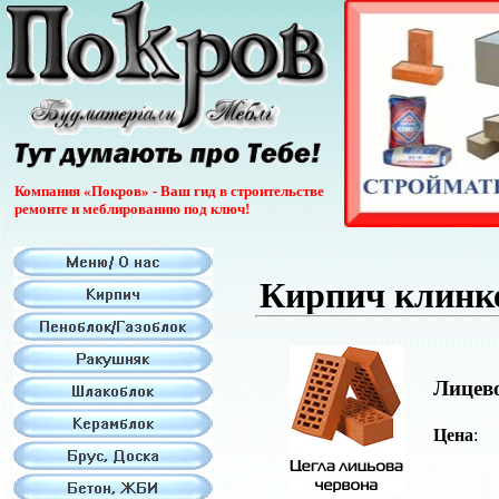
Компания «Покров» - Ваш гид в строительстве
ремонте и меблированию под ключ!
Кирпич клинк
Лицев
Цена